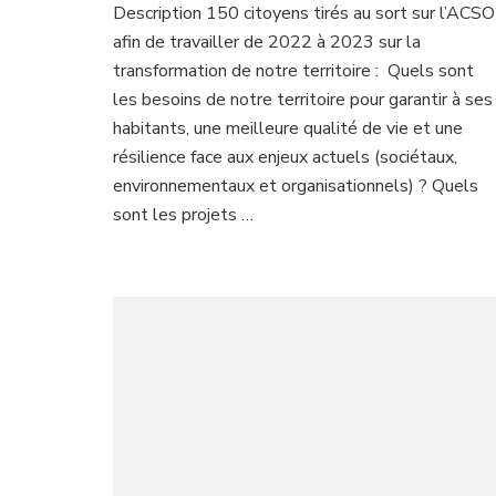
Description 150 citoyens tirés au sort sur l’ACSO
afin de travailler de 2022 à 2023 sur la
transformation de notre territoire : Quels sont
les besoins de notre territoire pour garantir à ses
habitants, une meilleure qualité de vie et une
résilience face aux enjeux actuels (sociétaux,
environnementaux et organisationnels) ? Quels
sont les projets …