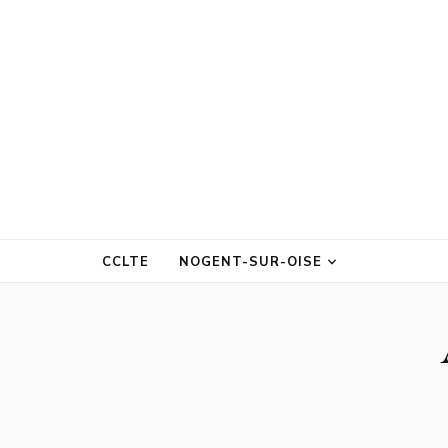
CCLTE
NOGENT-SUR-OISE