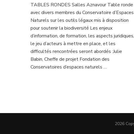
TABLES RONDES Salles Aznavour Table ronde
avec divers membres du Conservatoire d’Espaces
Naturels sur les outils légaux mis à disposition
pour soutenir la biodiversité Les enjeux
d’information, de formation, les aspects juridiques
le jeu d’acteurs à mettre en place, et les
difficultés rencontrées seront abordés :Julie
Babin, Cheffe de projet Fondation des
Conservatoires d’espaces naturels …
2026 Cop